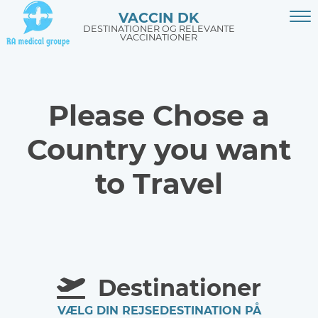
VACCIN DK
DESTINATIONER OG RELEVANTE
VACCINATIONER
Please Chose a
Country you want
to Travel
Destinationer
VÆLG DIN REJSEDESTINATION PÅ